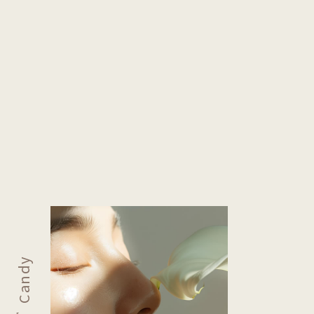
Candy